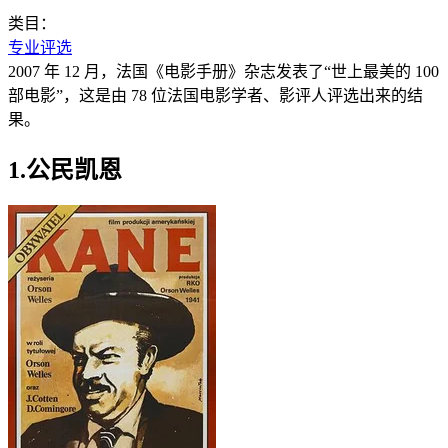
类目：
专业评选
2007 年 12 月，法国《电影手册》杂志发表了“世上最美的 100
部电影”，这是由 78 位法国电影学者、影评人评选出来的结
果。
1.公民凯恩