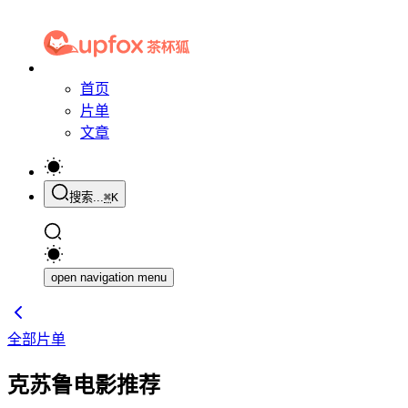
首页
片单
文章
搜索...
⌘
K
open navigation menu
全部片单
克苏鲁电影推荐