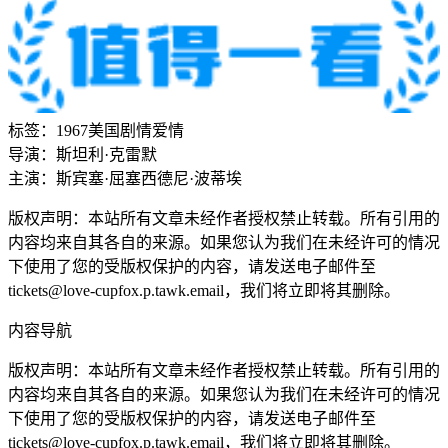
标签：
1967
美国
剧情
爱情
导演：
斯坦利·克雷默
主演：
斯宾塞·屈塞
西德尼·波蒂埃
版权声明：本站所有文章未经作者授权禁止转载。所有引用的
内容均来自其各自的来源。如果您认为我们在未经许可的情况
下使用了您的受版权保护的内容，请发送电子邮件至
tickets@love-cupfox.p.tawk.email
，我们将立即将其删除。
内容导航
版权声明：本站所有文章未经作者授权禁止转载。所有引用的
内容均来自其各自的来源。如果您认为我们在未经许可的情况
下使用了您的受版权保护的内容，请发送电子邮件至
tickets@love-cupfox.p.tawk.email
，我们将立即将其删除。