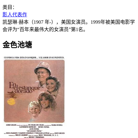
类目：
影人代表作
凯瑟琳·赫本（1907 年-），美国女演员。1999年被美国电影学
会评为“百年来最伟大的女演员”第1名。
金色池塘