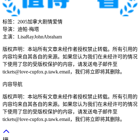
标签：
2005
加拿大
剧情
爱情
导演：
迪帕·梅塔
主演：
Lisa
Ray
John
Abraham
版权声明：本站所有文章未经作者授权禁止转载。所有引用的
内容均来自其各自的来源。如果您认为我们在未经许可的情况
下使用了您的受版权保护的内容，请发送电子邮件至
tickets@love-cupfox.p.tawk.email
，我们将立即将其删除。
内容导航
版权声明：本站所有文章未经作者授权禁止转载。所有引用的
内容均来自其各自的来源。如果您认为我们在未经许可的情况
下使用了您的受版权保护的内容，请发送电子邮件至
tickets@love-cupfox.p.tawk.email
，我们将立即将其删除。