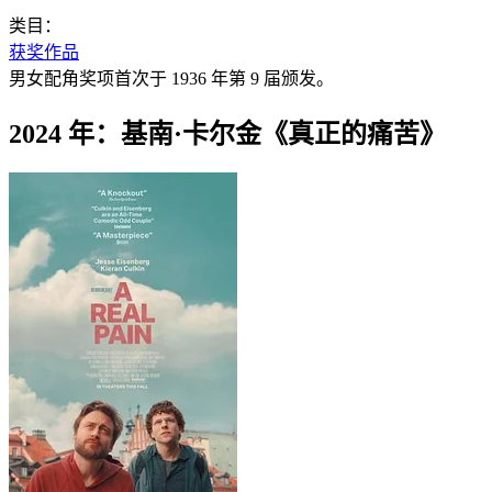
类目：
获奖作品
男女配角奖项首次于 1936 年第 9 届颁发。
2024 年：基南·卡尔金《真正的痛苦》