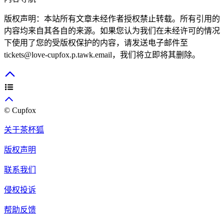
版权声明：本站所有文章未经作者授权禁止转载。所有引用的
内容均来自其各自的来源。如果您认为我们在未经许可的情况
下使用了您的受版权保护的内容，请发送电子邮件至
tickets@love-cupfox.p.tawk.email
，我们将立即将其删除。
© Cupfox
关于茶杯狐
版权声明
联系我们
侵权投诉
帮助反馈