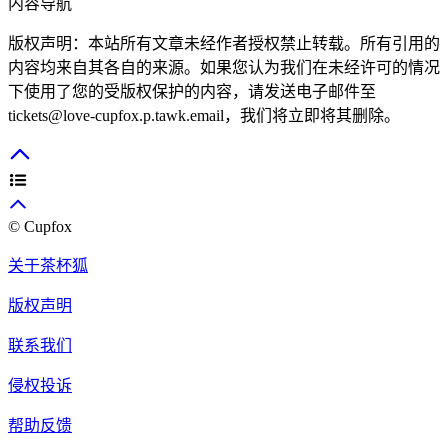
内容导航
版权声明：本站所有文章未经作者授权禁止转载。所有引用的
内容均来自其各自的来源。如果您认为我们在未经许可的情况
下使用了您的受版权保护的内容，请发送电子邮件至
tickets@love-cupfox.p.tawk.email
，我们将立即将其删除。
© Cupfox
关于茶杯狐
版权声明
联系我们
侵权投诉
帮助反馈