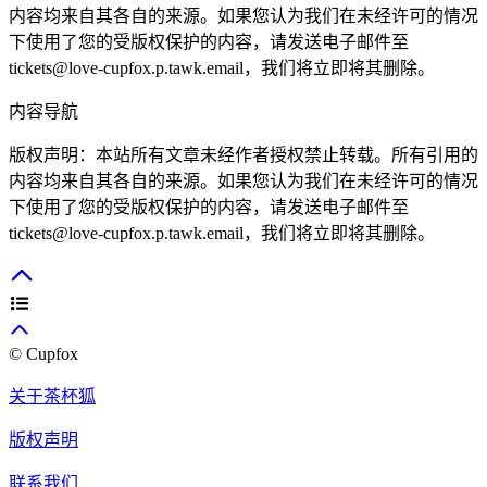
内容均来自其各自的来源。如果您认为我们在未经许可的情况
下使用了您的受版权保护的内容，请发送电子邮件至
tickets@love-cupfox.p.tawk.email
，我们将立即将其删除。
内容导航
版权声明：本站所有文章未经作者授权禁止转载。所有引用的
内容均来自其各自的来源。如果您认为我们在未经许可的情况
下使用了您的受版权保护的内容，请发送电子邮件至
tickets@love-cupfox.p.tawk.email
，我们将立即将其删除。
© Cupfox
关于茶杯狐
版权声明
联系我们