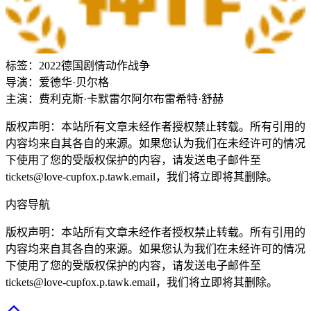
标签：
2022
德国
剧情
动作
战争
导演：
爱德华·贝尔格
主演：
费利克斯·卡默雷尔
阿尔布雷希特·舒赫
版权声明：本站所有文章未经作者授权禁止转载。所有引用的
内容均来自其各自的来源。如果您认为我们在未经许可的情况
下使用了您的受版权保护的内容，请发送电子邮件至
tickets@love-cupfox.p.tawk.email
，我们将立即将其删除。
内容导航
版权声明：本站所有文章未经作者授权禁止转载。所有引用的
内容均来自其各自的来源。如果您认为我们在未经许可的情况
下使用了您的受版权保护的内容，请发送电子邮件至
tickets@love-cupfox.p.tawk.email
，我们将立即将其删除。