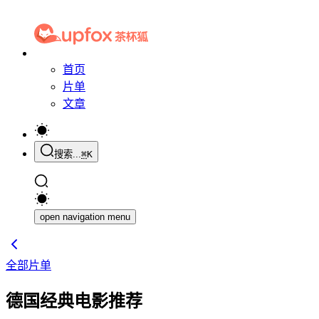
首页
片单
文章
搜索...
⌘
K
open navigation menu
全部片单
德国经典电影推荐