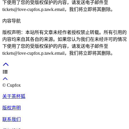
下使用了您的受版权保护的内容，请发送电子邮件至
tickets@love-cupfox.p.tawk.email
，我们将立即将其删除。
内容导航
版权声明：本站所有文章未经作者授权禁止转载。所有引用的
内容均来自其各自的来源。如果您认为我们在未经许可的情况
下使用了您的受版权保护的内容，请发送电子邮件至
tickets@love-cupfox.p.tawk.email
，我们将立即将其删除。
© Cupfox
关于茶杯狐
版权声明
联系我们