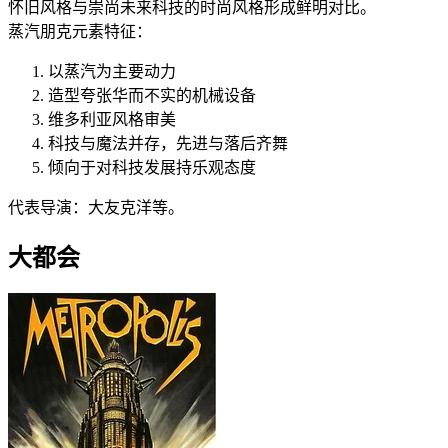
怀旧风格与崇尚未来科技的时尚风格形成鲜明对比。
蒸汽朋克元素特征：
以蒸汽为主要动力
造型夸张华而不实的机械设备
维多利亚风格审美
科技与魔法并存，先进与落后齐舞
倾向于对科技发展持乐观态度
代表导演：大友克洋等。
大都会