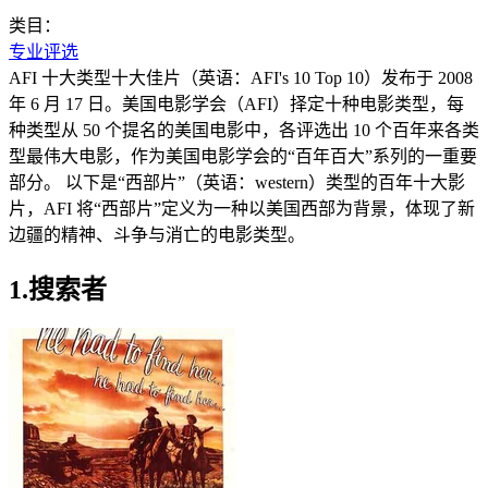
类目：
专业评选
AFI 十大类型十大佳片（英语：AFI's 10 Top 10）发布于 2008
年 6 月 17 日。美国电影学会（AFI）择定十种电影类型，每
种类型从 50 个提名的美国电影中，各评选出 10 个百年来各类
型最伟大电影，作为美国电影学会的“百年百大”系列的一重要
部分。 以下是“西部片”（英语：western）类型的百年十大影
片，AFI 将“西部片”定义为一种以美国西部为背景，体现了新
边疆的精神、斗争与消亡的电影类型。
1.搜索者