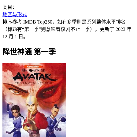
类目：
地区与形式
排序参考 IMDB Top250，如有多季则是系列整体水平排名
（标题有“第一季”则意味着该剧不止一季）。更新于 2023 年
12 月 1 日。
降世神通 第一季