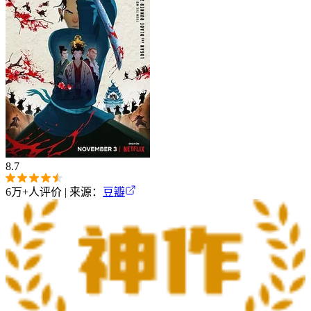
8.7
6万+
人评价 | 来源：
豆瓣